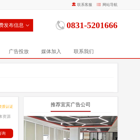
联系客服
网站导航
0831-5201666
费发布信息
广告投放
媒体加入
联系我们
推荐宜宾广告公司
资质认证
体资源
咨询