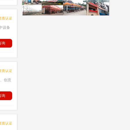
资质认证
中设备
咨询
资质认证
硏、创意
咨询
资质认证